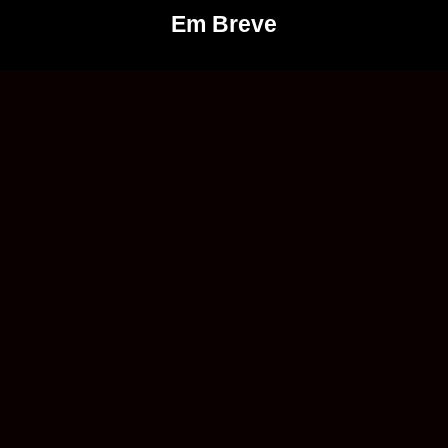
Em Breve